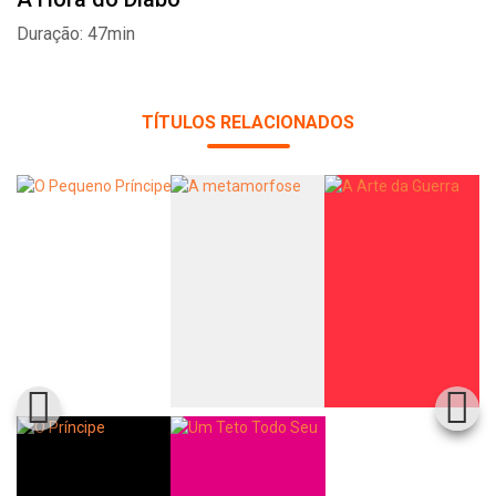
Duração: 47min
TÍTULOS RELACIONADOS