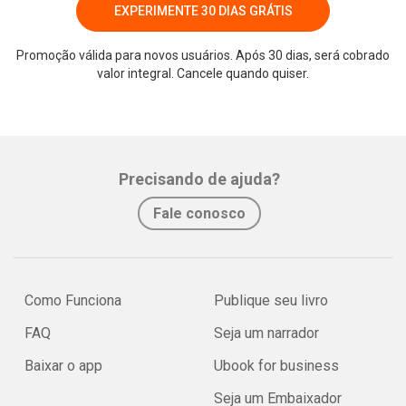
EXPERIMENTE 30 DIAS GRÁTIS
Promoção válida para novos usuários. Após 30 dias, será cobrado
valor integral. Cancele quando quiser.
Precisando de ajuda?
Fale conosco
Como Funciona
Publique seu livro
FAQ
Seja um narrador
Baixar o app
Ubook for business
Seja um Embaixador