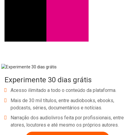
Whatsapp
Facebook
Twitter
E-mail
Experimente 30 dias grátis
Acesso ilimitado a todo o conteúdo da plataforma.
Mais de 30 mil títulos, entre audiobooks, ebooks,
podcasts, séries, documentários e notícias.
Narração dos audiolivros feita por profissionais, entre
atores, locutores e até mesmo os próprios autores.