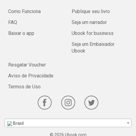
Como Funciona
Publique seu livro
FAQ
Seja um narrador
Baixar o app
Ubook for business
Seja um Embaixador
Ubook
Resgatar Voucher
Aviso de Privacidade
Termos de Uso
Brasil
© 2026 Ubook.com