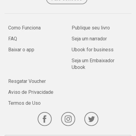
Como Funciona
Publique seu livro
FAQ
Seja um narrador
Baixar o app
Ubook for business
Seja um Embaixador
Ubook
Resgatar Voucher
Aviso de Privacidade
Termos de Uso