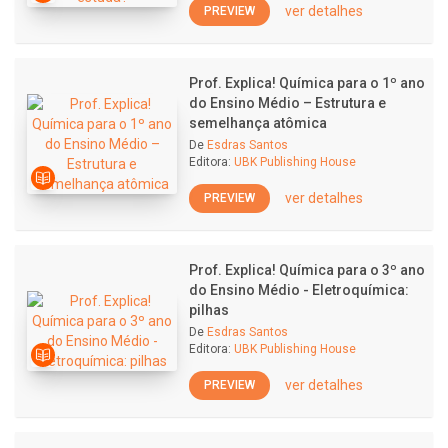
ver detalhes
PREVIEW
Prof. Explica! Química para o 1º ano
do Ensino Médio – Estrutura e
semelhança atômica
De
Esdras Santos
Editora:
UBK Publishing House
ver detalhes
PREVIEW
Prof. Explica! Química para o 3º ano
do Ensino Médio - Eletroquímica:
pilhas
De
Esdras Santos
Editora:
UBK Publishing House
ver detalhes
PREVIEW