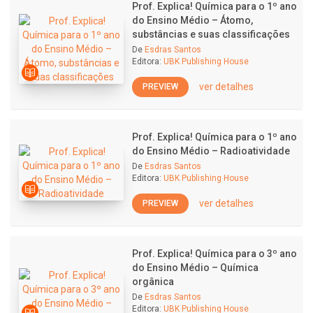
Prof. Explica! Química para o 1º ano
do Ensino Médio – Átomo,
substâncias e suas classificações
De
Esdras Santos
Editora:
UBK Publishing House
ver detalhes
PREVIEW
Prof. Explica! Química para o 1º ano
do Ensino Médio – Radioatividade
De
Esdras Santos
Editora:
UBK Publishing House
ver detalhes
PREVIEW
Prof. Explica! Química para o 3º ano
do Ensino Médio – Química
orgânica
De
Esdras Santos
Editora:
UBK Publishing House