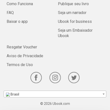
Como Funciona
Publique seu livro
FAQ
Seja um narrador
Baixar o app
Ubook for business
Seja um Embaixador
Ubook
Resgatar Voucher
Aviso de Privacidade
Termos de Uso
Brasil
© 2026 Ubook.com