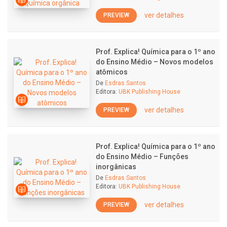
ver detalhes
PREVIEW
Prof. Explica! Química para o 1º ano
do Ensino Médio – Novos modelos
atômicos
De
Esdras Santos
Editora:
UBK Publishing House
ver detalhes
PREVIEW
Prof. Explica! Química para o 1º ano
do Ensino Médio – Funções
inorgânicas
De
Esdras Santos
Editora:
UBK Publishing House
ver detalhes
PREVIEW