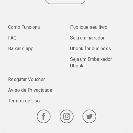
Como Funciona
Publique seu livro
FAQ
Seja um narrador
Baixar o app
Ubook for business
Seja um Embaixador
Ubook
Resgatar Voucher
Aviso de Privacidade
Termos de Uso