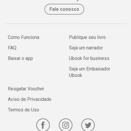
Fale conosco
Como Funciona
Publique seu livro
FAQ
Seja um narrador
Baixar o app
Ubook for business
Seja um Embaixador
Ubook
Resgatar Voucher
Aviso de Privacidade
Termos de Uso