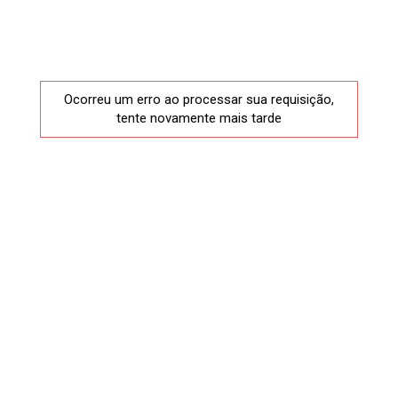
Ocorreu um erro ao processar sua requisição,
tente novamente mais tarde