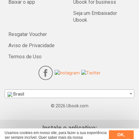
Baixar o app
Ubook for business
Seja um Embaixador
Ubook
Resgatar Voucher
Aviso de Privacidade
Termos de Uso
Brasil
© 2026 Ubook.com
Instale o aplicativo:
Usamos cookies em nosso site, para fazer a sua experiência
OK,
ser sempre incrível. Quer saber mais da nossa