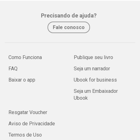
Precisando de ajuda?
Fale conosco
Como Funciona
Publique seu livro
FAQ
Seja um narrador
Baixar o app
Ubook for business
Seja um Embaixador
Ubook
Resgatar Voucher
Aviso de Privacidade
Termos de Uso