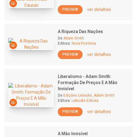
ver detalhes
PREVIEW
A Riqueza Das Nações
De
Adam Smith
Editora:
Nova Fronteira
ver detalhes
PREVIEW
Liberalismo - Adam Smith:
Formação De Preços E A Mão
Invisível
De
Edições Lebooks, Adam Smith
Editora:
Lebooks Editora
ver detalhes
PREVIEW
A Mão Invisível