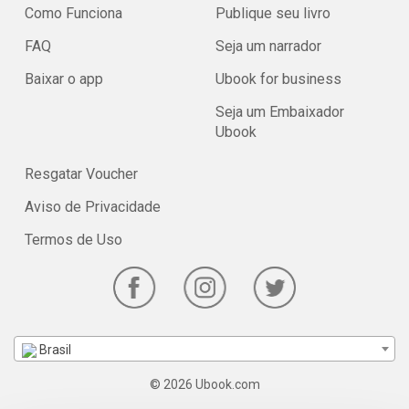
Como Funciona
Publique seu livro
FAQ
Seja um narrador
Baixar o app
Ubook for business
Seja um Embaixador
Ubook
Resgatar Voucher
Aviso de Privacidade
Termos de Uso
Brasil
© 2026 Ubook.com