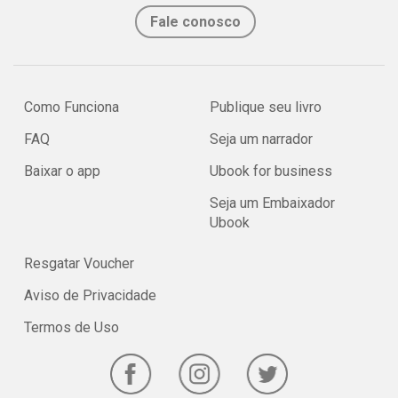
Fale conosco
Como Funciona
Publique seu livro
FAQ
Seja um narrador
Baixar o app
Ubook for business
Seja um Embaixador
Ubook
Resgatar Voucher
Aviso de Privacidade
Termos de Uso