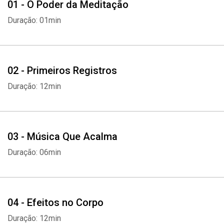
01 - O Poder da Meditação
Duração: 01min
02 - Primeiros Registros
Duração: 12min
03 - Música Que Acalma
Duração: 06min
04 - Efeitos no Corpo
Duração: 12min