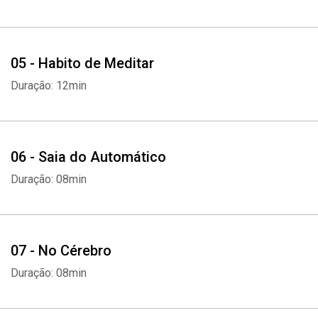
05 - Habito de Meditar
Duração: 12min
06 - Saia do Automático
Duração: 08min
07 - No Cérebro
Duração: 08min