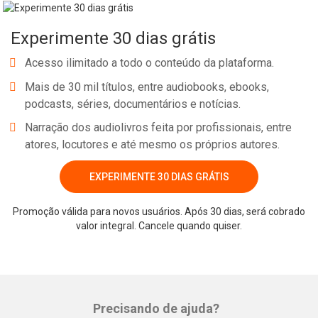
Experimente 30 dias grátis
Acesso ilimitado a todo o conteúdo da plataforma.
Mais de 30 mil títulos, entre audiobooks, ebooks,
podcasts, séries, documentários e notícias.
Narração dos audiolivros feita por profissionais, entre
atores, locutores e até mesmo os próprios autores.
EXPERIMENTE 30 DIAS GRÁTIS
Promoção válida para novos usuários. Após 30 dias, será cobrado
valor integral. Cancele quando quiser.
Precisando de ajuda?