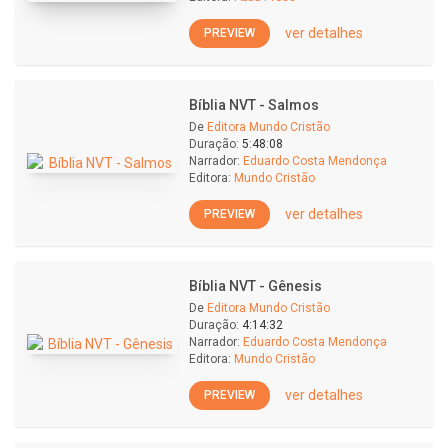
ver detalhes
PREVIEW
Bíblia NVT - Salmos
De
Editora Mundo Cristão
Duração:
5:48:08
Narrador:
Eduardo Costa Mendonça
Editora:
Mundo Cristão
ver detalhes
PREVIEW
Bíblia NVT - Gênesis
De
Editora Mundo Cristão
Duração:
4:14:32
Narrador:
Eduardo Costa Mendonça
Editora:
Mundo Cristão
ver detalhes
PREVIEW