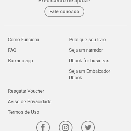
Precisando de ajuda?
Fale conosco
Como Funciona
Publique seu livro
FAQ
Seja um narrador
Baixar o app
Ubook for business
Seja um Embaixador
Ubook
Resgatar Voucher
Aviso de Privacidade
Termos de Uso