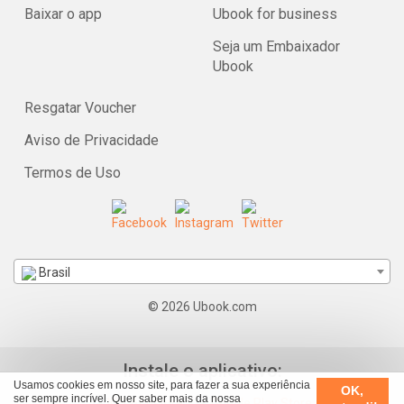
Baixar o app
Ubook for business
Seja um Embaixador
Ubook
Resgatar Voucher
Aviso de Privacidade
Termos de Uso
Brasil
© 2026 Ubook.com
Instale o aplicativo:
Usamos cookies em nosso site, para fazer a sua experiência
OK,
ser sempre incrível. Quer saber mais da nossa