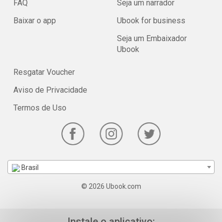
FAQ
Seja um narrador
Baixar o app
Ubook for business
Seja um Embaixador
Ubook
Resgatar Voucher
Aviso de Privacidade
Termos de Uso
Brasil
© 2026 Ubook.com
Instale o aplicativo: