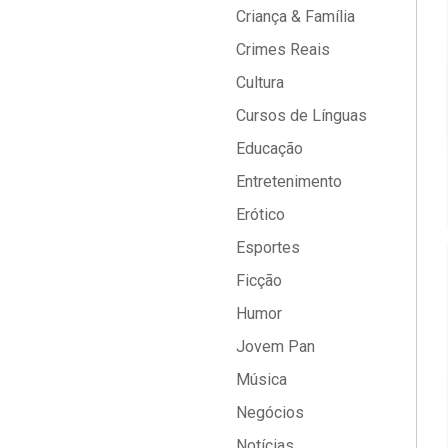
Criança & Família
Crimes Reais
Cultura
Cursos de Línguas
Educação
Entretenimento
Erótico
Esportes
Ficção
Humor
Jovem Pan
Música
Negócios
Notícias