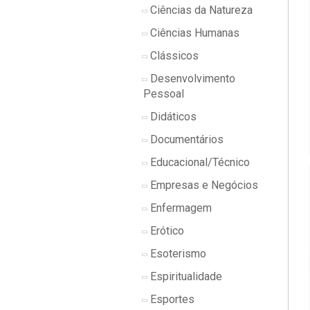
Ciências da Natureza
Ciências Humanas
Clássicos
Desenvolvimento
Pessoal
Didáticos
Documentários
Educacional/Técnico
Empresas e Negócios
Enfermagem
Erótico
Esoterismo
Espiritualidade
Esportes