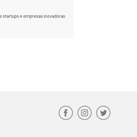
e startups e empresas inovadoras.