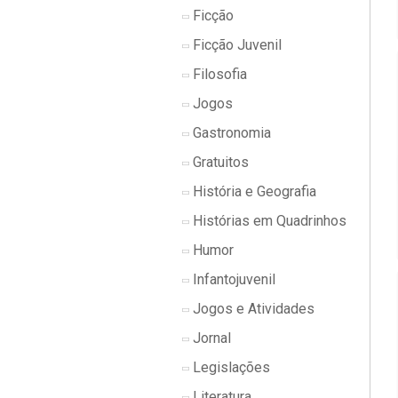
Ficção
Ficção Juvenil
Filosofia
Jogos
Gastronomia
Gratuitos
História e Geografia
Histórias em Quadrinhos
Humor
Infantojuvenil
Jogos e Atividades
Jornal
Legislações
Literatura