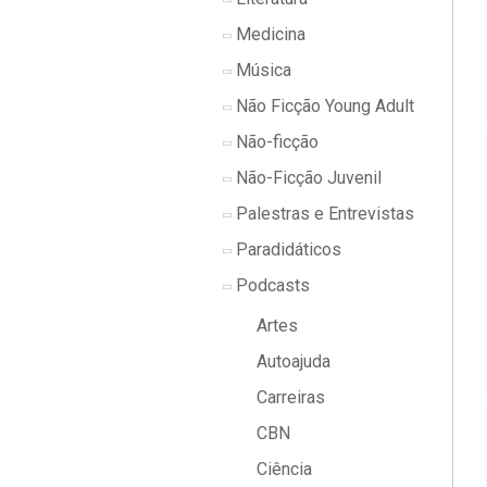
Medicina
Música
Não Ficção Young Adult
Não-ficção
Não-Ficção Juvenil
Palestras e Entrevistas
Paradidáticos
Podcasts
Artes
Autoajuda
Carreiras
CBN
Ciência