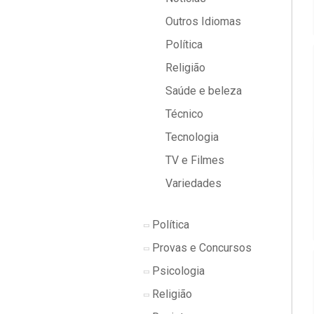
Outros Idiomas
Política
Religião
Saúde e beleza
Técnico
Tecnologia
TV e Filmes
Variedades
Política
Provas e Concursos
Psicologia
Religião