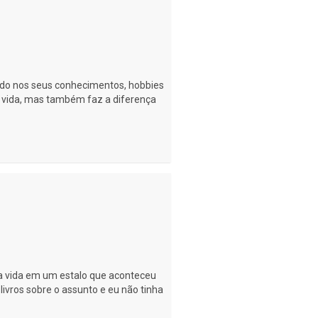
do nos seus conhecimentos, hobbies
de vida, mas também faz a diferença
 vida em um estalo que aconteceu
livros sobre o assunto e eu não tinha