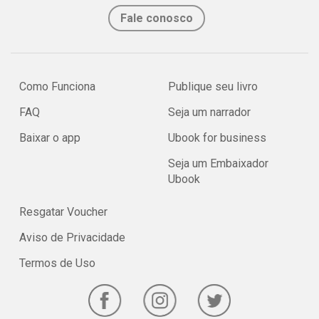
Fale conosco
Como Funciona
Publique seu livro
FAQ
Seja um narrador
Baixar o app
Ubook for business
Seja um Embaixador
Ubook
Resgatar Voucher
Aviso de Privacidade
Termos de Uso