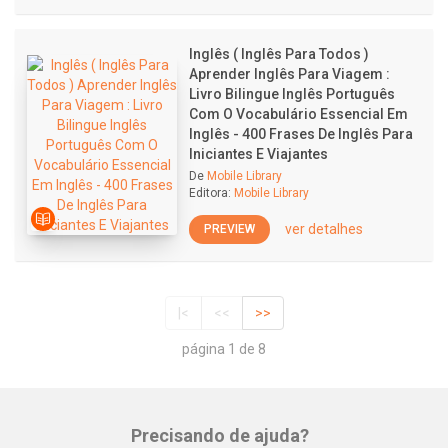
Inglês ( Inglês Para Todos )
Aprender Inglês Para Viagem :
Livro Bilingue Inglês Português
Com O Vocabulário Essencial Em
Inglês - 400 Frases De Inglês Para
Iniciantes E Viajantes
De
Mobile Library
Editora:
Mobile Library
ver detalhes
PREVIEW
|<
<<
>>
página 1 de 8
Precisando de ajuda?