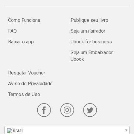
Como Funciona
Publique seu livro
FAQ
Seja um narrador
Baixar o app
Ubook for business
Seja um Embaixador
Ubook
Resgatar Voucher
Aviso de Privacidade
Termos de Uso
Brasil