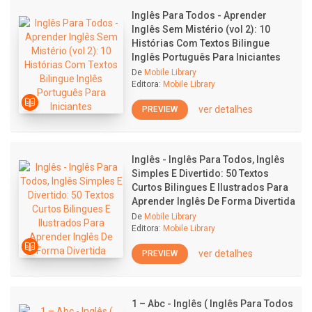
Inglês Para Todos - Aprender
Inglês Sem Mistério (vol 2): 10
Histórias Com Textos Bilingue
Inglês Português Para Iniciantes
De
Mobile Library
Editora:
Mobile Library
ver detalhes
PREVIEW
Inglês - Inglês Para Todos, Inglês
Simples E Divertido: 50 Textos
Curtos Bilingues E Ilustrados Para
Aprender Inglês De Forma Divertida
De
Mobile Library
Editora:
Mobile Library
ver detalhes
PREVIEW
1 – Abc - Inglês ( Inglês Para Todos