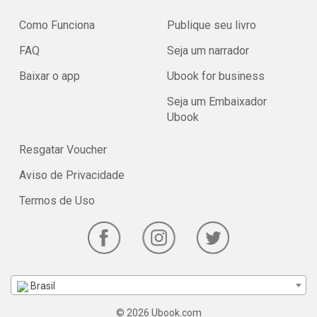
Como Funciona
Publique seu livro
FAQ
Seja um narrador
Baixar o app
Ubook for business
Seja um Embaixador
Ubook
Resgatar Voucher
Aviso de Privacidade
Termos de Uso
Brasil
© 2026 Ubook.com