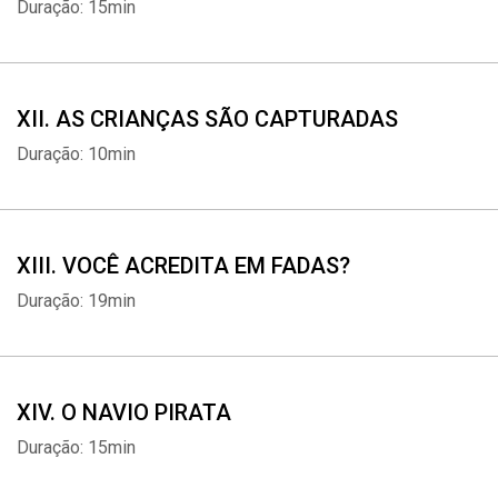
Duração: 15min
Whatsapp
Facebook
Twitter
E-mail
XII. AS CRIANÇAS SÃO CAPTURADAS
Duração: 10min
XIII. VOCÊ ACREDITA EM FADAS?
Duração: 19min
XIV. O NAVIO PIRATA
Duração: 15min