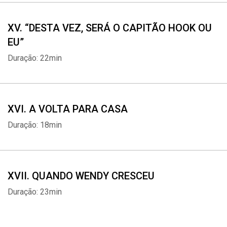
XV. “DESTA VEZ, SERÁ O CAPITÃO HOOK OU
EU”
Duração: 22min
XVI. A VOLTA PARA CASA
Duração: 18min
XVII. QUANDO WENDY CRESCEU
Duração: 23min