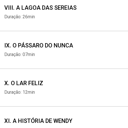
VIII. A LAGOA DAS SEREIAS
Duração: 26min
IX. O PÁSSARO DO NUNCA
Duração: 07min
X. O LAR FELIZ
Duração: 12min
XI. A HISTÓRIA DE WENDY