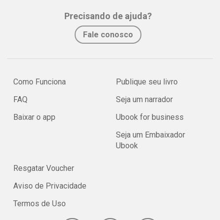
Precisando de ajuda?
Fale conosco
Como Funciona
Publique seu livro
FAQ
Seja um narrador
Baixar o app
Ubook for business
Seja um Embaixador
Ubook
Resgatar Voucher
Aviso de Privacidade
Termos de Uso