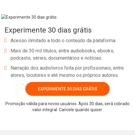
Experimente 30 dias grátis
Acesso ilimitado a todo o conteúdo da plataforma.
Mais de 30 mil títulos, entre audiobooks, ebooks,
podcasts, séries, documentários e notícias.
Narração dos audiolivros feita por profissionais, entre
atores, locutores e até mesmo os próprios autores.
EXPERIMENTE 30 DIAS GRÁTIS
Promoção válida para novos usuários. Após 30 dias, será cobrado
valor integral. Cancele quando quiser.