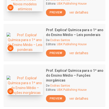
Editora:
UBK Publishing House
ver detalhes
PREVIEW
Prof. Explica! Química para o 1º ano
do Ensino Médio – Leis ponderais
De
Esdras Santos
Editora:
UBK Publishing House
ver detalhes
PREVIEW
Prof. Explica! Química para o 1º ano
do Ensino Médio – Funções
inorgânicas
De
Esdras Santos
Editora:
UBK Publishing House
ver detalhes
PREVIEW