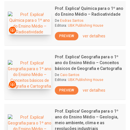
Prof. Explica! Química para o 1º ano
do Ensino Médio – Radioatividade
De
Esdras Santos
Editora:
UBK Publishing House
ver detalhes
PREVIEW
Prof. Explica! Geografia para o 1º
ano do Ensino Médio – Conceitos
básicos de Geografia e Cartografia
De
Caio Santos
Editora:
UBK Publishing House
ver detalhes
PREVIEW
Prof. Explica! Geografia para o 1º
ano do Ensino Médio – Geologia,
meio ambiente, clima e as
revoluções industriais