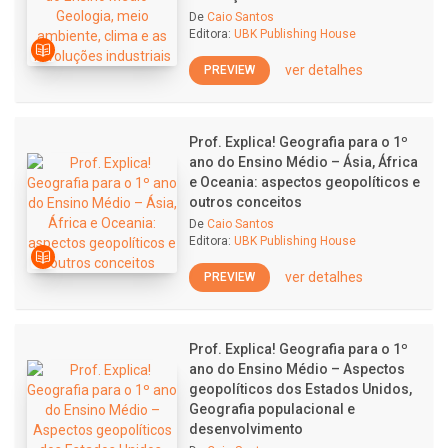
De
Caio Santos
Editora:
UBK Publishing House
ver detalhes
PREVIEW
Prof. Explica! Geografia para o 1º
ano do Ensino Médio – Ásia, África
e Oceania: aspectos geopolíticos e
outros conceitos
De
Caio Santos
Editora:
UBK Publishing House
ver detalhes
PREVIEW
Prof. Explica! Geografia para o 1º
ano do Ensino Médio – Aspectos
geopolíticos dos Estados Unidos,
Geografia populacional e
desenvolvimento