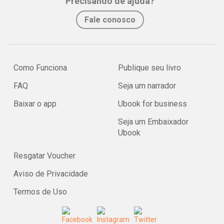
Precisando de ajuda?
Fale conosco
Como Funciona
Publique seu livro
FAQ
Seja um narrador
Baixar o app
Ubook for business
Seja um Embaixador
Ubook
Resgatar Voucher
Aviso de Privacidade
Termos de Uso