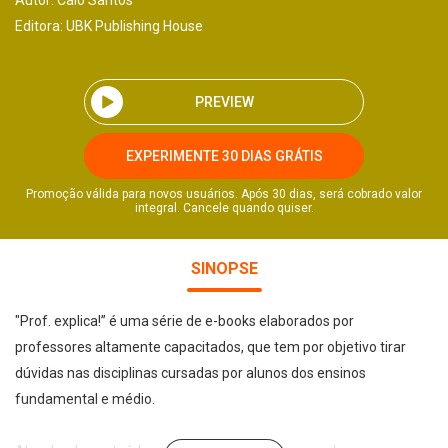
Autor:
Caio Santos
Editora:
UBK Publishing House
PREVIEW
EXPERIMENTE 30 DIAS GRÁTIS
Promoção válida para novos usuários. Após 30 dias, será cobrado valor
integral. Cancele quando quiser.
SINOPSE
"Prof. explica!” é uma série de e-books elaborados por
professores altamente capacitados, que tem por objetivo tirar
dúvidas nas disciplinas cursadas por alunos dos ensinos
fundamental e médio.