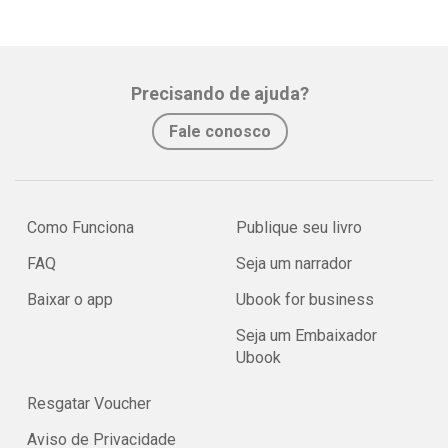
Precisando de ajuda?
Fale conosco
Como Funciona
Publique seu livro
FAQ
Seja um narrador
Baixar o app
Ubook for business
Seja um Embaixador
Ubook
Resgatar Voucher
Aviso de Privacidade