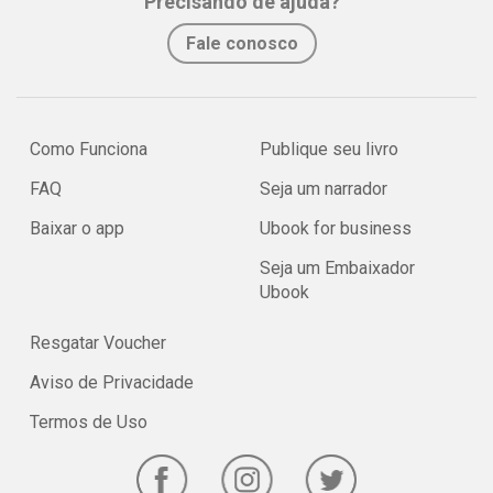
Precisando de ajuda?
Fale conosco
Como Funciona
Publique seu livro
FAQ
Seja um narrador
Baixar o app
Ubook for business
Seja um Embaixador
Ubook
Resgatar Voucher
Aviso de Privacidade
Termos de Uso