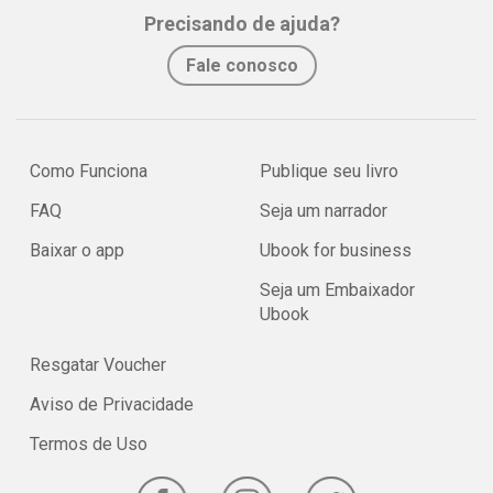
Precisando de ajuda?
Fale conosco
Como Funciona
Publique seu livro
FAQ
Seja um narrador
Baixar o app
Ubook for business
Seja um Embaixador
Ubook
Resgatar Voucher
Aviso de Privacidade
Termos de Uso