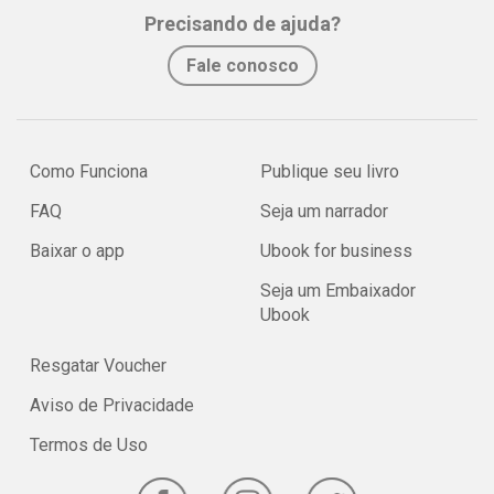
Precisando de ajuda?
Fale conosco
Como Funciona
Publique seu livro
FAQ
Seja um narrador
Baixar o app
Ubook for business
Seja um Embaixador
Ubook
Resgatar Voucher
Aviso de Privacidade
Termos de Uso