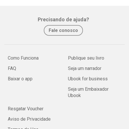
Precisando de ajuda?
Fale conosco
Como Funciona
Publique seu livro
FAQ
Seja um narrador
Baixar o app
Ubook for business
Seja um Embaixador
Ubook
Resgatar Voucher
Aviso de Privacidade