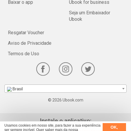
Baixar o app
Ubook for business
Seja um Embaixador
Ubook
Resgatar Voucher
Aviso de Privacidade
Termos de Uso
Brasil
© 2026 Ubook.com
Instale o aplicativo:
Usamos cookies em nosso site, para fazer a sua experiência
OK,
ser sempre incrível. Quer saber mais da nossa