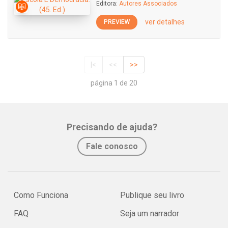
Editora:
Autores Associados
ver detalhes
PREVIEW
|<
<<
>>
página 1 de 20
Precisando de ajuda?
Fale conosco
Como Funciona
Publique seu livro
FAQ
Seja um narrador