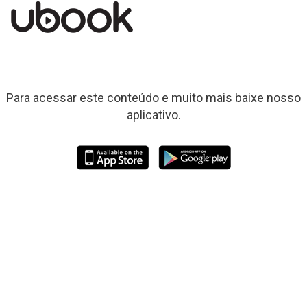
Para acessar este conteúdo e muito mais baixe nosso
aplicativo.