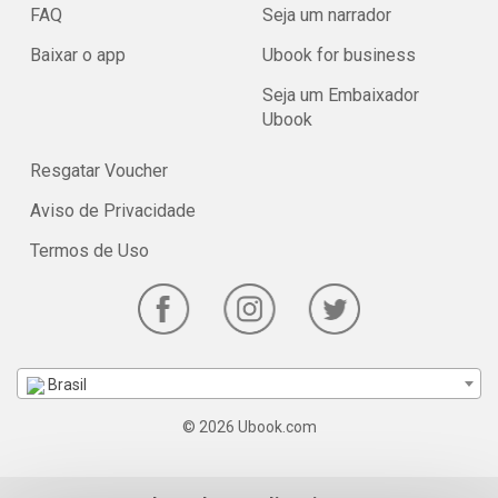
FAQ
Seja um narrador
Baixar o app
Ubook for business
Seja um Embaixador
Ubook
Resgatar Voucher
Aviso de Privacidade
Termos de Uso
Brasil
© 2026 Ubook.com