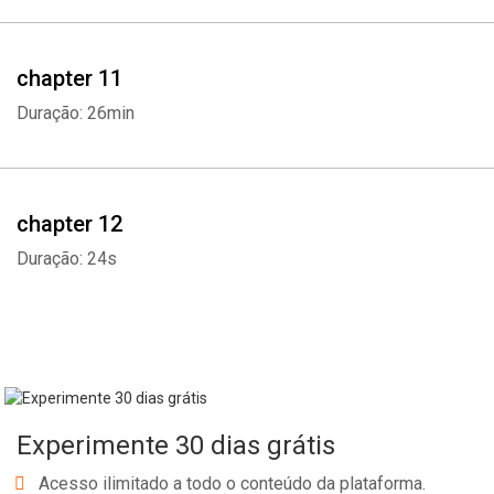
chapter 11
Duração: 26min
chapter 12
Duração: 24s
Experimente 30 dias grátis
Acesso ilimitado a todo o conteúdo da plataforma.