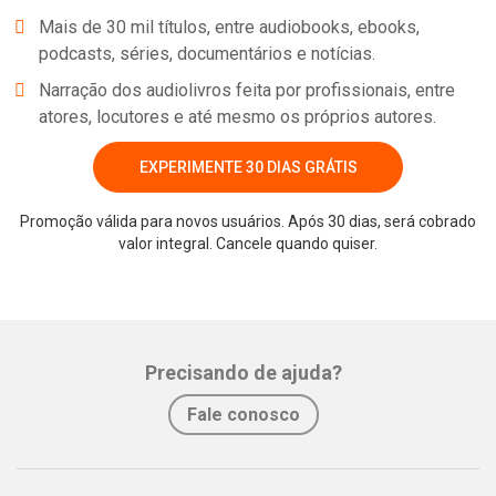
Mais de 30 mil títulos, entre audiobooks, ebooks,
podcasts, séries, documentários e notícias.
Narração dos audiolivros feita por profissionais, entre
atores, locutores e até mesmo os próprios autores.
EXPERIMENTE 30 DIAS GRÁTIS
Promoção válida para novos usuários. Após 30 dias, será cobrado
valor integral. Cancele quando quiser.
Precisando de ajuda?
Fale conosco