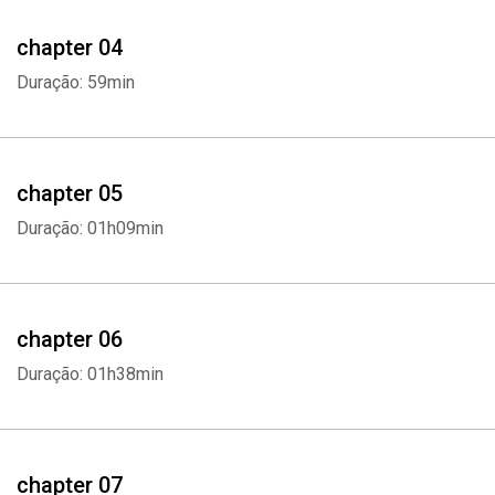
Richard Dawkins
chapter 04
Duração: 59min
chapter 05
Duração: 01h09min
chapter 06
Duração: 01h38min
chapter 07