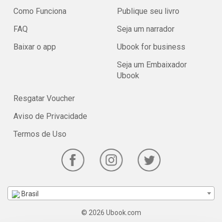
Como Funciona
Publique seu livro
FAQ
Seja um narrador
Baixar o app
Ubook for business
Seja um Embaixador
Ubook
Resgatar Voucher
Aviso de Privacidade
Termos de Uso
Brasil
© 2026 Ubook.com