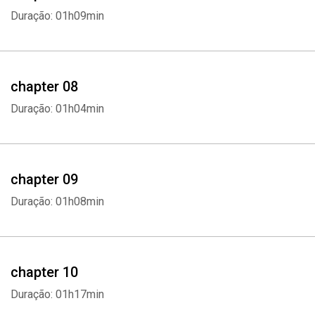
Duração: 01h09min
chapter 08
Duração: 01h04min
Whatsapp
Facebook
Twitter
E-mail
chapter 09
Duração: 01h08min
chapter 10
Duração: 01h17min