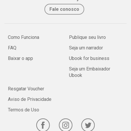
Fale conosco
Como Funciona
Publique seu livro
FAQ
Seja um narrador
Baixar o app
Ubook for business
Seja um Embaixador
Ubook
Resgatar Voucher
Aviso de Privacidade
Termos de Uso