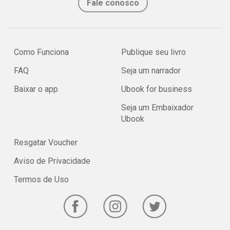
Fale conosco
Como Funciona
Publique seu livro
FAQ
Seja um narrador
Baixar o app
Ubook for business
Seja um Embaixador
Ubook
Resgatar Voucher
Aviso de Privacidade
Termos de Uso