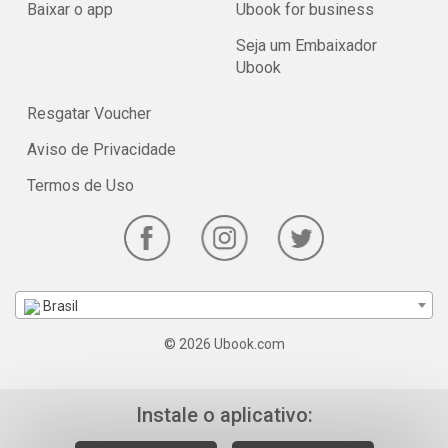
Baixar o app
Ubook for business
Seja um Embaixador
Ubook
Resgatar Voucher
Aviso de Privacidade
Termos de Uso
Brasil
© 2026 Ubook.com
Instale o aplicativo: