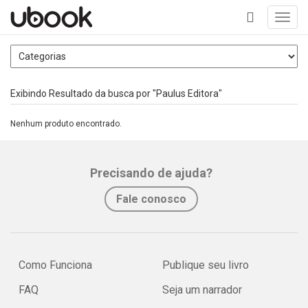
Toggl
navig
+
Exibindo Resultado da busca por "Paulus Editora"
Nenhum produto encontrado.
Precisando de ajuda?
Fale conosco
Como Funciona
Publique seu livro
FAQ
Seja um narrador