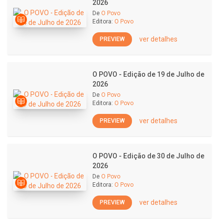
2026
De
O Povo
Editora:
O Povo
ver detalhes
PREVIEW
O POVO - Edição de 19 de Julho de
2026
De
O Povo
Editora:
O Povo
ver detalhes
PREVIEW
O POVO - Edição de 30 de Julho de
2026
De
O Povo
Editora:
O Povo
ver detalhes
PREVIEW