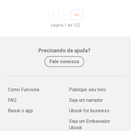
|<
<<
>>
página 1 de 122
Precisando de ajuda?
Fale conosco
Como Funciona
Publique seu livro
FAQ
Seja um narrador
Baixar o app
Ubook for business
Seja um Embaixador
Ubook