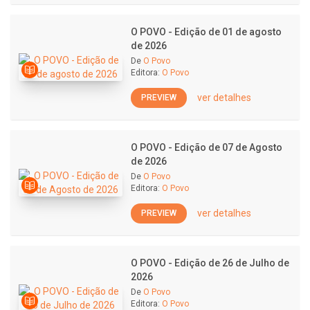
O POVO - Edição de 01 de agosto
de 2026
De
O Povo
Editora:
O Povo
ver detalhes
PREVIEW
O POVO - Edição de 07 de Agosto
de 2026
De
O Povo
Editora:
O Povo
ver detalhes
PREVIEW
O POVO - Edição de 26 de Julho de
2026
De
O Povo
Editora:
O Povo