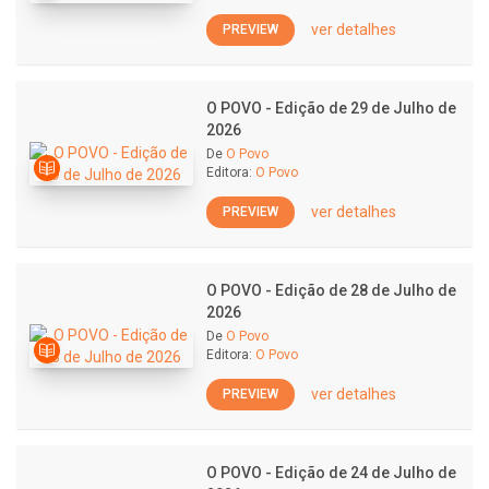
ver detalhes
PREVIEW
O POVO - Edição de 29 de Julho de
2026
De
O Povo
Editora:
O Povo
ver detalhes
PREVIEW
O POVO - Edição de 28 de Julho de
2026
De
O Povo
Editora:
O Povo
ver detalhes
PREVIEW
O POVO - Edição de 24 de Julho de