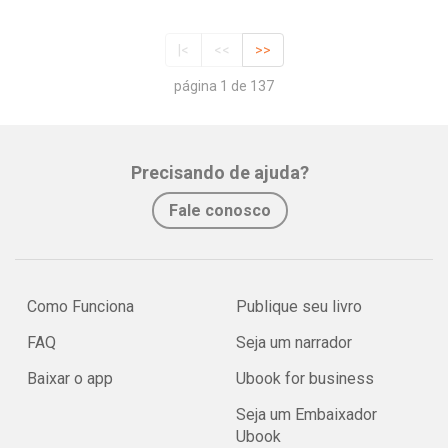
|<
<<
>>
página 1 de 137
Precisando de ajuda?
Fale conosco
Como Funciona
Publique seu livro
FAQ
Seja um narrador
Baixar o app
Ubook for business
Seja um Embaixador
Ubook