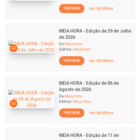
ver detalhes
PREVIEW
MEIA HORA - Edição de 29 de Julho
de 2026
De
Meia Hora
Editora:
Meia Hora
ver detalhes
PREVIEW
MEIA HORA - Edição de 06 de
Agosto de 2026
De
Meia Hora
Editora:
Meia Hora
ver detalhes
PREVIEW
MEIA HORA - Edição de 11 de