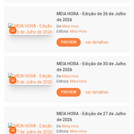
MEIA HORA - Edição de 26 de Julho
de 2026
De
Meia Hora
Editora:
Meia Hora
ver detalhes
PREVIEW
MEIA HORA - Edição de 30 de Julho
de 2026
De
Meia Hora
Editora:
Meia Hora
ver detalhes
PREVIEW
MEIA HORA - Edição de 27 de Julho
de 2026
De
Meia Hora
Editora:
Meia Hora