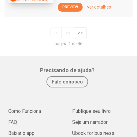
ver detalhes
PREVIEW
|<
<<
>>
página 1 de 46
Precisando de ajuda?
Fale conosco
Como Funciona
Publique seu livro
FAQ
Seja um narrador
Baixar o app
Ubook for business