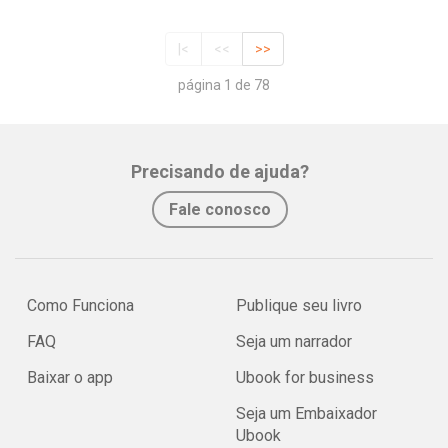
|<
<<
>>
página 1 de 78
Precisando de ajuda?
Fale conosco
Como Funciona
Publique seu livro
FAQ
Seja um narrador
Baixar o app
Ubook for business
Seja um Embaixador
Ubook