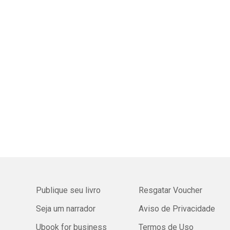
Publique seu livro
Resgatar Voucher
Seja um narrador
Aviso de Privacidade
Ubook for business
Termos de Uso