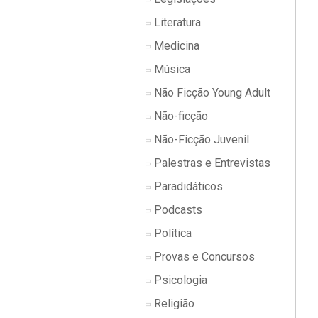
Literatura
Medicina
Música
Não Ficção Young Adult
Não-ficção
Não-Ficção Juvenil
Palestras e Entrevistas
Paradidáticos
Podcasts
Política
Provas e Concursos
Psicologia
Religião