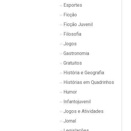
Esportes
Ficção
Ficção Juvenil
Filosofia
Jogos
Gastronomia
Gratuitos
História e Geografia
Histórias em Quadrinhos
Humor
Infantojuvenil
Jogos e Atividades
Jornal
Legislações