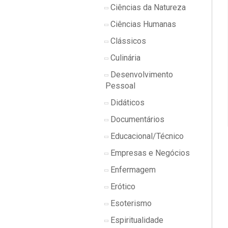
Ciências da Natureza
Ciências Humanas
Clássicos
Culinária
Desenvolvimento
Pessoal
Didáticos
Documentários
Educacional/Técnico
Empresas e Negócios
Enfermagem
Erótico
Esoterismo
Espiritualidade