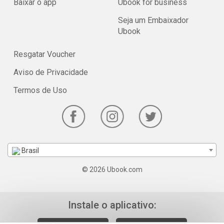
Baixar o app
Ubook for business
Seja um Embaixador
Ubook
Resgatar Voucher
Aviso de Privacidade
Termos de Uso
Brasil
© 2026 Ubook.com
Instale o aplicativo: