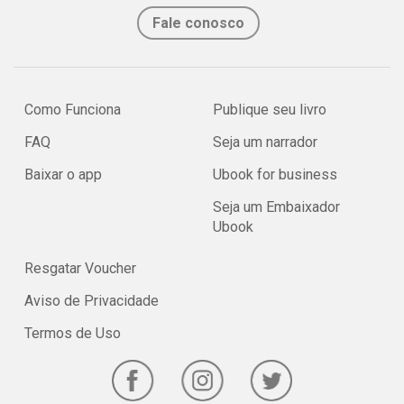
Fale conosco
Como Funciona
Publique seu livro
FAQ
Seja um narrador
Baixar o app
Ubook for business
Seja um Embaixador
Ubook
Resgatar Voucher
Aviso de Privacidade
Termos de Uso