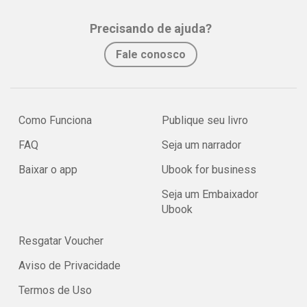
Precisando de ajuda?
Fale conosco
Como Funciona
Publique seu livro
FAQ
Seja um narrador
Baixar o app
Ubook for business
Seja um Embaixador
Ubook
Resgatar Voucher
Aviso de Privacidade
Termos de Uso