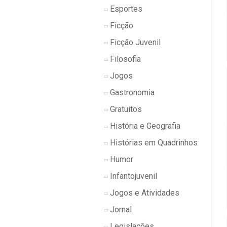
Esportes
Ficção
Ficção Juvenil
Filosofia
Jogos
Gastronomia
Gratuitos
História e Geografia
Histórias em Quadrinhos
Humor
Infantojuvenil
Jogos e Atividades
Jornal
Legislações