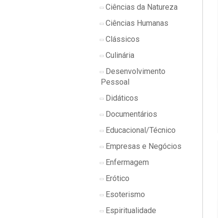
Ciências da Natureza
Ciências Humanas
Clássicos
Culinária
Desenvolvimento
Pessoal
Didáticos
Documentários
Educacional/Técnico
Empresas e Negócios
Enfermagem
Erótico
Esoterismo
Espiritualidade