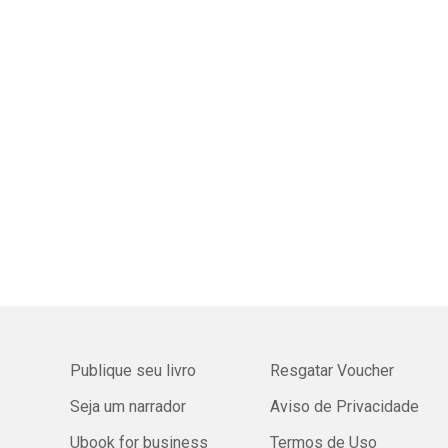
Publique seu livro
Resgatar Voucher
Seja um narrador
Aviso de Privacidade
Ubook for business
Termos de Uso