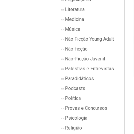
Literatura
Medicina
Música
Não Ficção Young Adult
Não-ficção
Não-Ficção Juvenil
Palestras e Entrevistas
Paradidáticos
Podcasts
Política
Provas e Concursos
Psicologia
Religião