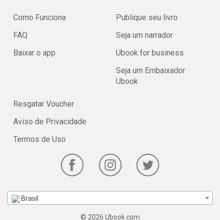
Como Funciona
Publique seu livro
FAQ
Seja um narrador
Baixar o app
Ubook for business
Seja um Embaixador
Ubook
Resgatar Voucher
Aviso de Privacidade
Termos de Uso
Brasil
© 2026 Ubook.com