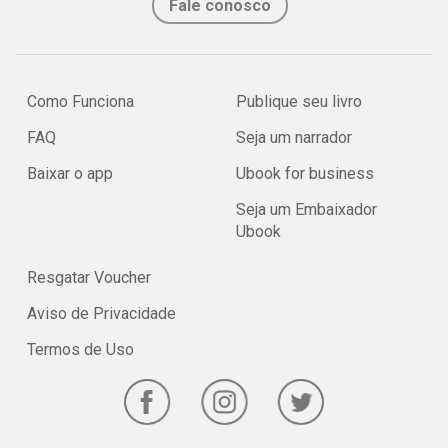
Fale conosco
Como Funciona
Publique seu livro
FAQ
Seja um narrador
Baixar o app
Ubook for business
Seja um Embaixador
Ubook
Resgatar Voucher
Aviso de Privacidade
Termos de Uso