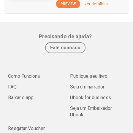
ver detalhes
PREVIEW
Precisando de ajuda?
Fale conosco
Como Funciona
Publique seu livro
FAQ
Seja um narrador
Baixar o app
Ubook for business
Seja um Embaixador
Ubook
Resgatar Voucher