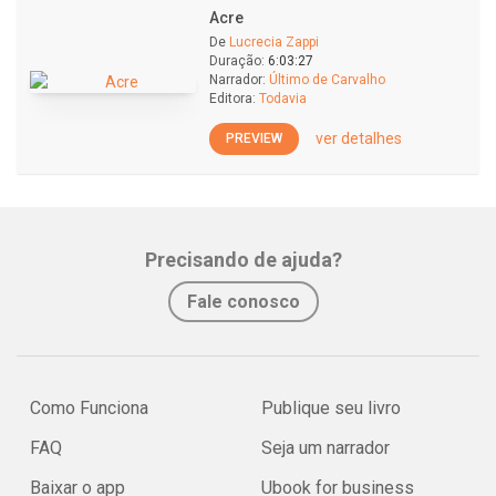
Acre
De
Lucrecia Zappi
Duração:
6:03:27
Narrador:
Último de Carvalho
Editora:
Todavia
ver detalhes
PREVIEW
Precisando de ajuda?
Fale conosco
Como Funciona
Publique seu livro
FAQ
Seja um narrador
Baixar o app
Ubook for business