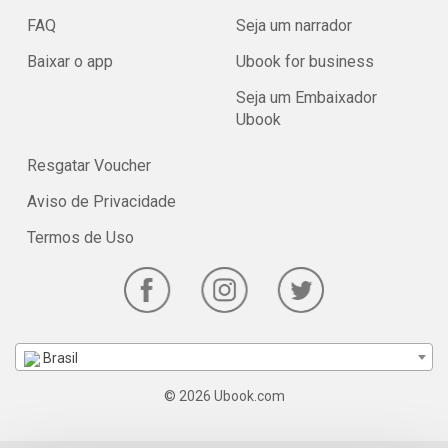
FAQ
Seja um narrador
Baixar o app
Ubook for business
Seja um Embaixador
Ubook
Resgatar Voucher
Aviso de Privacidade
Termos de Uso
Brasil
© 2026 Ubook.com