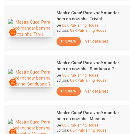
Mestre Cuca! Para você mandar
bem na cozinha: Trivial
De
UBK Publishing House
Editora:
UBK Publishing House
ver detalhes
PREVIEW
Mestre Cuca! Para você mandar
bem na cozinha: Sanduba aí?
De
UBK Publishing House
Editora:
UBK Publishing House
ver detalhes
PREVIEW
Mestre Cuca! Para você mandar
bem na cozinha: Massas
De
UBK Publishing House
Editora:
UBK Publishing House