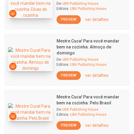
De
UBK Publishing House
Editora:
UBK Publishing House
ver detalhes
PREVIEW
Mestre Cuca! Para você mandar
bem na cozinha: Almoço de
domingo
De
UBK Publishing House
Editora:
UBK Publishing House
ver detalhes
PREVIEW
Mestre Cuca! Para você mandar
bem na cozinha: Pelo Brasil
De
UBK Publishing House
Editora:
UBK Publishing House
ver detalhes
PREVIEW