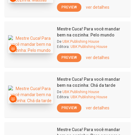
ver detalhes
PREVIEW
Mestre Cuca! Para você mandar
bem na cozinha: Pelo mundo
De
UBK Publishing House
Editora:
UBK Publishing House
ver detalhes
PREVIEW
Mestre Cuca! Para você mandar
bem na cozinha: Chá da tarde
De
UBK Publishing House
Editora:
UBK Publishing House
ver detalhes
PREVIEW
Mestre Cuca! Para você mandar