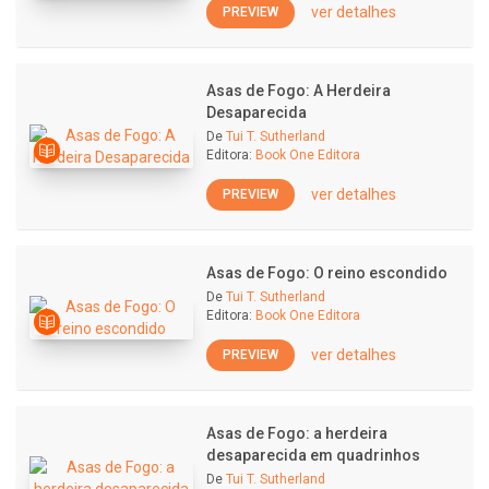
ver detalhes
PREVIEW
Asas de Fogo: A Herdeira
Desaparecida
De
Tui T. Sutherland
Editora:
Book One Editora
ver detalhes
PREVIEW
Asas de Fogo: O reino escondido
De
Tui T. Sutherland
Editora:
Book One Editora
ver detalhes
PREVIEW
Asas de Fogo: a herdeira
desaparecida em quadrinhos
De
Tui T. Sutherland