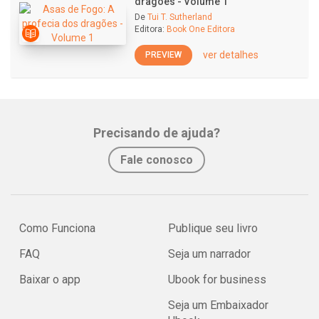
dragões - Volume 1
De
Tui T. Sutherland
Editora:
Book One Editora
ver detalhes
PREVIEW
Precisando de ajuda?
Fale conosco
Como Funciona
Publique seu livro
FAQ
Seja um narrador
Baixar o app
Ubook for business
Seja um Embaixador