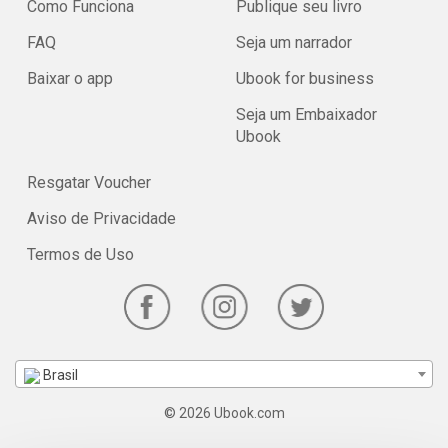
Como Funciona
Publique seu livro
FAQ
Seja um narrador
Baixar o app
Ubook for business
Seja um Embaixador
Ubook
Resgatar Voucher
Aviso de Privacidade
Termos de Uso
Brasil
© 2026 Ubook.com