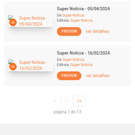
Super Notícia - 05/04/2024
De
Super Notícia
Editora:
Super Noticia
ver detalhes
PREVIEW
Super Notícia - 16/02/2024
De
Super Notícia
Editora:
Super Noticia
ver detalhes
PREVIEW
|<
<<
>>
página 1 de 13