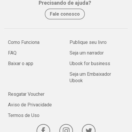
Precisando de ajuda?
Fale conosco
Como Funciona
Publique seu livro
FAQ
Seja um narrador
Baixar o app
Ubook for business
Seja um Embaixador
Ubook
Resgatar Voucher
Aviso de Privacidade
Termos de Uso