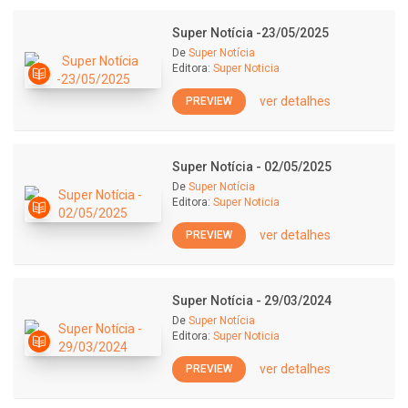
Super Notícia -23/05/2025
De
Super Notícia
Editora:
Super Noticia
ver detalhes
PREVIEW
Super Notícia - 02/05/2025
De
Super Notícia
Editora:
Super Noticia
ver detalhes
PREVIEW
Super Notícia - 29/03/2024
De
Super Notícia
Editora:
Super Noticia
ver detalhes
PREVIEW