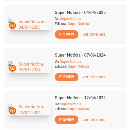
Super Notícia - 04/04/2025
De
Super Notícia
Editora:
Super Noticia
ver detalhes
PREVIEW
Super Notícia - 07/06/2024
De
Super Notícia
Editora:
Super Noticia
ver detalhes
PREVIEW
Super Notícia - 12/04/2024
De
Super Notícia
Editora:
Super Noticia
ver detalhes
PREVIEW